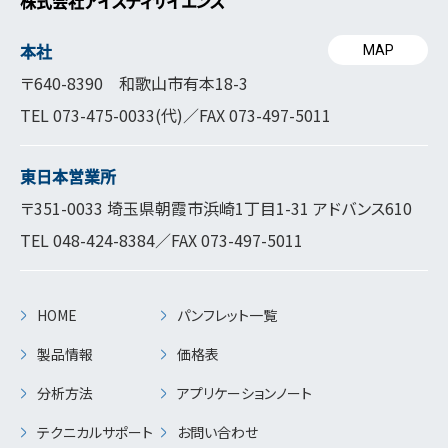
株式会社アイスティサイエンス
本社
MAP
〒640-8390 和歌山市有本18-3
TEL
073-475-0033
(代)／FAX 073-497-5011
東日本営業所
〒351-0033 埼玉県朝霞市浜崎1丁目1-31 アドバンス610
TEL
048-424-8384
／FAX 073-497-5011
HOME
パンフレット一覧
製品情報
価格表
分析方法
アプリケーションノート
テクニカルサポート
お問い合わせ