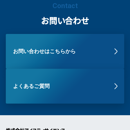
Contact
お問い合わせ
お問い合わせはこちらから
よくあるご質問