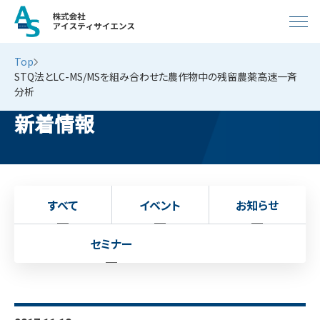
Top
STQ法とLC-MS/MSを組み合わせた農作物中の残留農薬高速一斉
分析
新着情報
すべて
イベント
お知らせ
セミナー