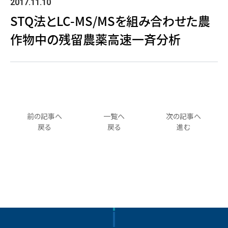
2017.11.10
STQ法とLC-MS/MSを組み合わせた農
作物中の残留農薬高速一斉分析
前の記事へ
一覧へ
次の記事へ
戻る
戻る
進む