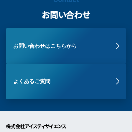
お問い合わせ
お問い合わせはこちらから
よくあるご質問
株式会社アイスティサイエンス