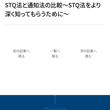
STQ法と通知法の比較～STQ法をより
深く知ってもらうために～
前の記事へ
一覧へ
次の記事へ
戻る
戻る
進む
Contact