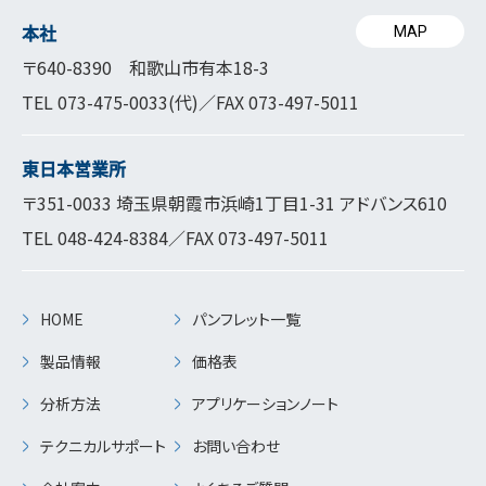
本社
MAP
〒640-8390 和歌山市有本18-3
TEL
073-475-0033
(代)／FAX 073-497-5011
東日本営業所
〒351-0033 埼玉県朝霞市浜崎1丁目1-31 アドバンス610
TEL
048-424-8384
／FAX 073-497-5011
HOME
パンフレット一覧
製品情報
価格表
分析方法
アプリケーションノート
テクニカルサポート
お問い合わせ