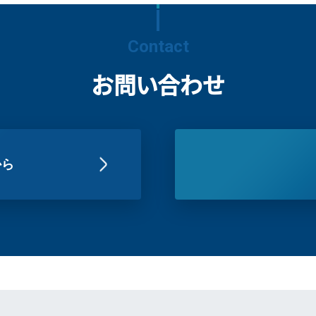
Contact
お問い合わせ
から