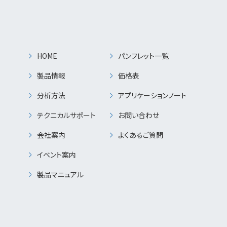
HOME
パンフレット一覧
製品情報
価格表
分析方法
アプリケーションノート
テクニカルサポート
お問い合わせ
会社案内
よくあるご質問
イベント案内
製品マニュアル