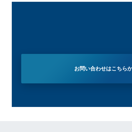
お問い合わせはこちら