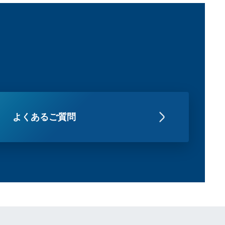
よくあるご質問