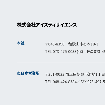
株式会社アイスティサイエンス
本社
〒640-8390 和歌山市有本18-3
TEL
073-475-0033
(代)／FAX 073-4
東日本営業所
〒351-0033 埼玉県朝霞市浜崎1丁目1
TEL
048-424-8384
／FAX 073-497-