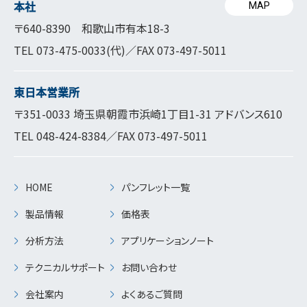
本社
MAP
〒640-8390 和歌山市有本18-3
TEL
073-475-0033
(代)／FAX 073-497-5011
東日本営業所
〒351-0033 埼玉県朝霞市浜崎1丁目1-31 アドバンス610
TEL
048-424-8384
／FAX 073-497-5011
HOME
パンフレット一覧
製品情報
価格表
分析方法
アプリケーションノート
テクニカルサポート
お問い合わせ
会社案内
よくあるご質問