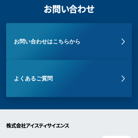
お問い合わせ
お問い合わせはこちらから
よくあるご質問
株式会社アイスティサイエンス