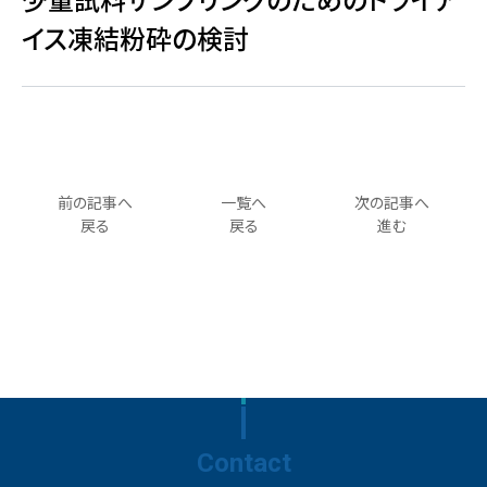
イス凍結粉砕の検討
前の記事へ
一覧へ
次の記事へ
戻る
戻る
進む
Contact