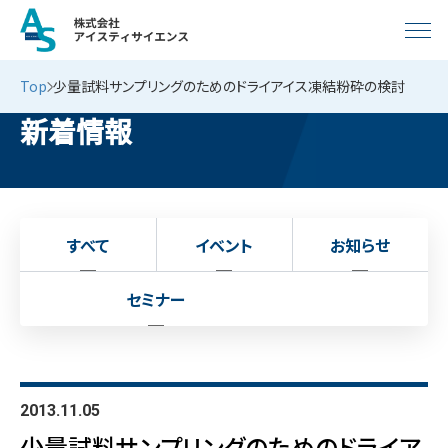
Top
少量試料サンプリングのためのドライアイス凍結粉砕の検討
新着情報
すべて
イベント
お知らせ
セミナー
2013.11.05
少量試料サンプリングのためのドライア