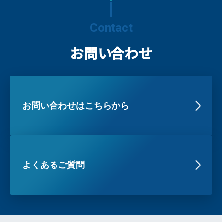
Contact
お問い合わせ
お問い合わせはこちらから
よくあるご質問