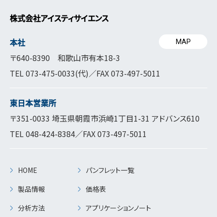
株式会社アイスティサイエンス
本社
MAP
〒640-8390 和歌山市有本18-3
TEL
073-475-0033
(代)／FAX 073-497-5011
東日本営業所
〒351-0033 埼玉県朝霞市浜崎1丁目1-31 アドバンス610
TEL
048-424-8384
／FAX 073-497-5011
HOME
パンフレット一覧
製品情報
価格表
分析方法
アプリケーションノート