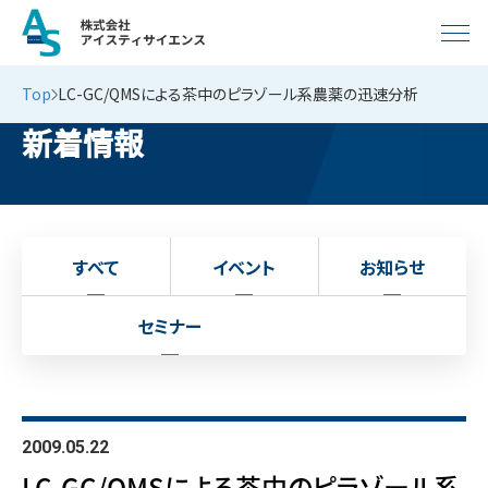
Top
LC-GC/QMSによる茶中のピラゾール系農薬の迅速分析
新着情報
すべて
イベント
お知らせ
セミナー
2009.05.22
LC-GC/QMSによる茶中のピラゾール系