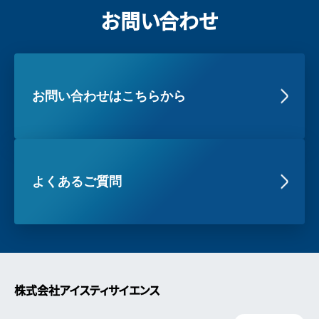
お問い合わせ
お問い合わせはこちらから
よくあるご質問
株式会社アイスティサイエンス