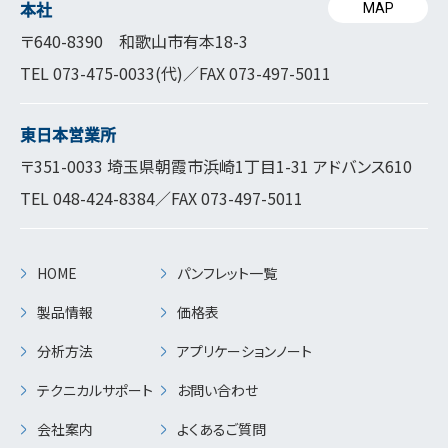
本社
MAP
〒640-8390 和歌山市有本18-3
TEL
073-475-0033
(代)／FAX 073-497-5011
東日本営業所
〒351-0033 埼玉県朝霞市浜崎1丁目1-31 アドバンス610
TEL
048-424-8384
／FAX 073-497-5011
HOME
パンフレット一覧
製品情報
価格表
分析方法
アプリケーションノート
テクニカルサポート
お問い合わせ
会社案内
よくあるご質問