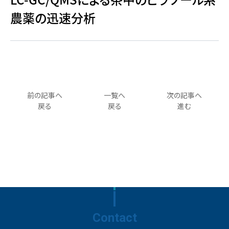
農薬の迅速分析
前の記事へ
一覧へ
次の記事へ
戻る
戻る
進む
Contact