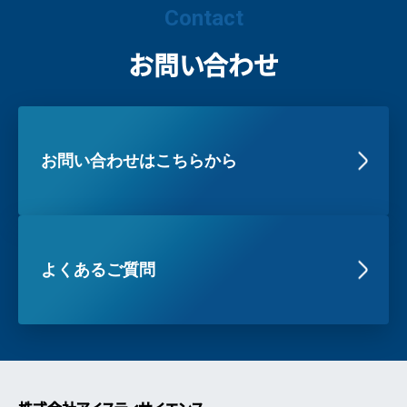
Contact
お問い合わせ
お問い合わせはこちらから
よくあるご質問