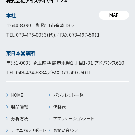
株式会社アイスティサイエンス
本社
MAP
〒640-8390 和歌山市有本18-3
TEL
073-475-0033
(代)／FAX 073-497-5011
東日本営業所
〒351-0033 埼玉県朝霞市浜崎1丁目1-31 アドバンス610
TEL
048-424-8384
／FAX 073-497-5011
HOME
パンフレット一覧
製品情報
価格表
分析方法
アプリケーションノート
テクニカルサポート
お問い合わせ