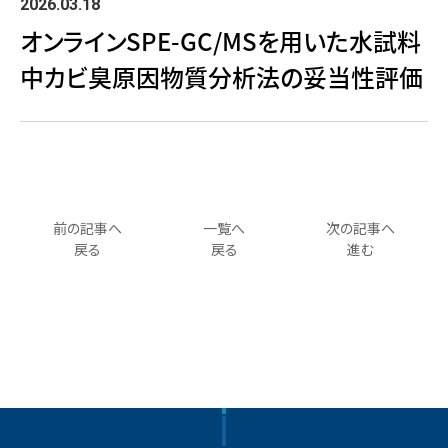
2026.03.18
オンラインSPE-GC/MSを用いた水試料
中カビ臭原因物質分析法の妥当性評価
前の記事へ
一覧へ
次の記事へ
戻る
戻る
進む