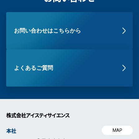
お問い合わせはこちらから
よくあるご質問
株式会社アイスティサイエンス
本社
MAP