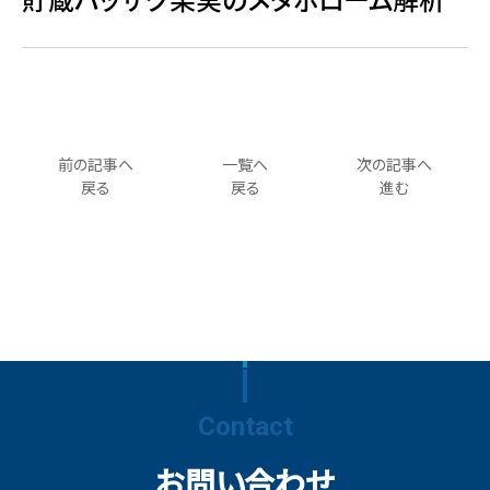
前の記事へ
一覧へ
次の記事へ
戻る
戻る
進む
Contact
お問い合わせ