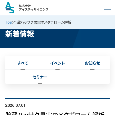
Top
貯蔵ハッサク果実のメタボローム解析
新着情報
すべて
イベント
お知らせ
セミナー
2026.07.01
貯蔵ハッサク果実のメタボローム解析