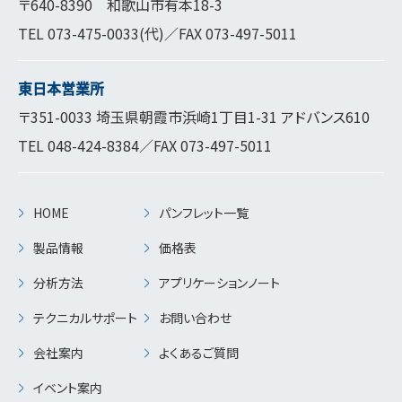
〒640-8390 和歌山市有本18-3
TEL
073-475-0033
(代)／FAX 073-497-5011
東日本営業所
〒351-0033 埼玉県朝霞市浜崎1丁目1-31 アドバンス610
TEL
048-424-8384
／FAX 073-497-5011
HOME
パンフレット一覧
製品情報
価格表
分析方法
アプリケーションノート
テクニカルサポート
お問い合わせ
会社案内
よくあるご質問
イベント案内