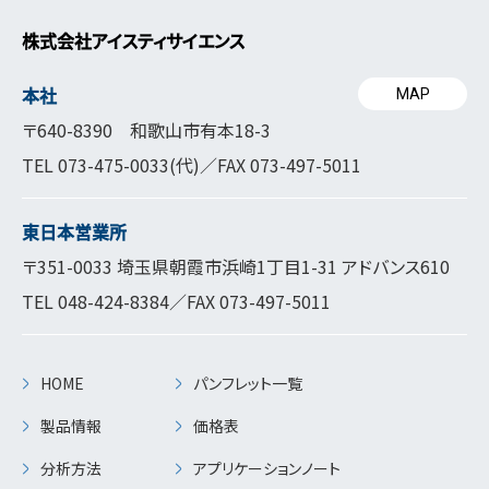
株式会社アイスティサイエンス
本社
MAP
〒640-8390 和歌山市有本18-3
TEL
073-475-0033
(代)／FAX 073-497-5011
東日本営業所
〒351-0033 埼玉県朝霞市浜崎1丁目1-31 アドバンス610
TEL
048-424-8384
／FAX 073-497-5011
HOME
パンフレット一覧
製品情報
価格表
分析方法
アプリケーションノート