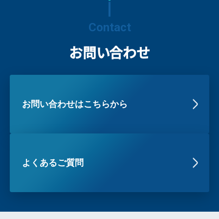
Contact
お問い合わせ
お問い合わせはこちらから
よくあるご質問