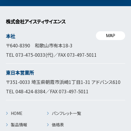
株式会社アイスティサイエンス
本社
MAP
〒640-8390 和歌山市有本18-3
TEL
073-475-0033
(代)／FAX 073-497-5011
東日本営業所
〒351-0033 埼玉県朝霞市浜崎1丁目1-31 アドバンス610
TEL
048-424-8384
／FAX 073-497-5011
HOME
パンフレット一覧
製品情報
価格表