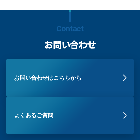
Contact
お問い合わせ
お問い合わせはこちらから
よくあるご質問