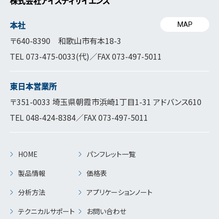
株式会社アイスティサイエンス
本社
MAP
〒640-8390 和歌山市有本18-3
TEL
073-475-0033
(代)／FAX 073-497-5011
東日本営業所
〒351-0033 埼玉県朝霞市浜崎1丁目1-31 アドバンス610
TEL
048-424-8384
／FAX 073-497-5011
HOME
パンフレット一覧
製品情報
価格表
分析方法
アプリケーションノート
テクニカルサポート
お問い合わせ