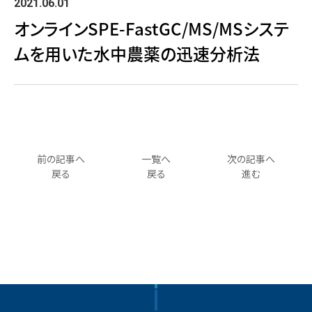
2021.06.01
オンラインSPE-FastGC/MS/MSシステ
ムを用いた水中農薬の迅速分析法
前の記事へ
一覧へ
次の記事へ
戻る
戻る
進む