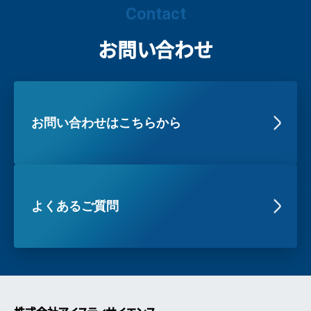
Contact
お問い合わせ
お問い合わせはこちらから
よくあるご質問