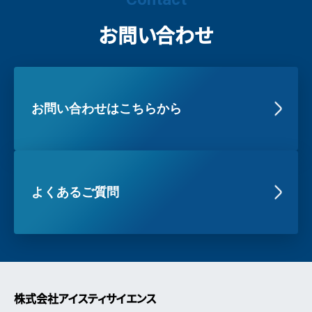
お問い合わせ
お問い合わせはこちらから
よくあるご質問
株式会社アイスティサイエンス