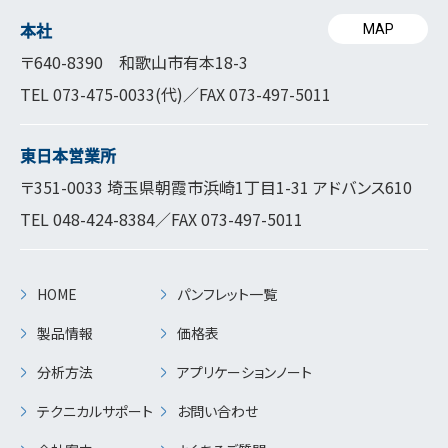
本社
MAP
〒640-8390 和歌山市有本18-3
TEL
073-475-0033
(代)／FAX 073-497-5011
東日本営業所
〒351-0033 埼玉県朝霞市浜崎1丁目1-31 アドバンス610
TEL
048-424-8384
／FAX 073-497-5011
HOME
パンフレット一覧
製品情報
価格表
分析方法
アプリケーションノート
テクニカルサポート
お問い合わせ