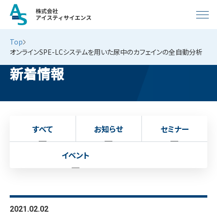
Top
オンラインSPE-LCシステムを用いた尿中のカフェインの全自動分析
新着情報
すべて
お知らせ
セミナー
イベント
2021.02.02