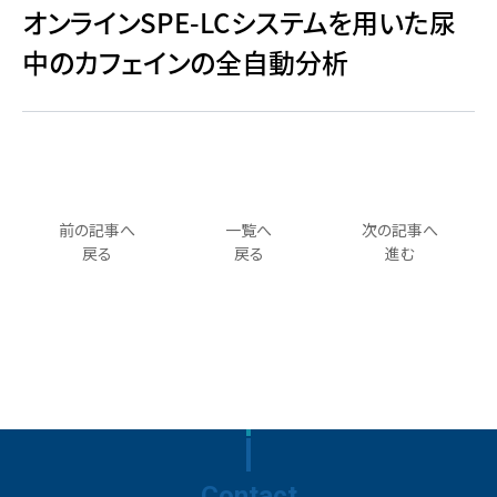
オンラインSPE-LCシステムを用いた尿
中のカフェインの全自動分析
前の記事へ
一覧へ
次の記事へ
戻る
戻る
進む
Contact