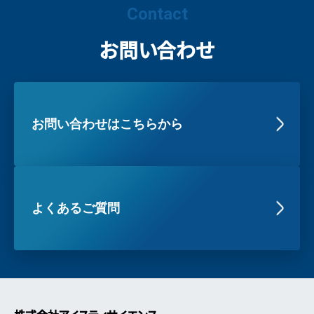
Contact
お問い合わせ
お問い合わせはこちらから
よくあるご質問