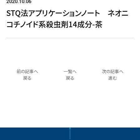
2020.10.06
STQ法アプリケーションノート ネオニ
コチノイド系殺虫剤14成分-茶
前の記事へ
一覧へ
次の記事へ
戻る
戻る
進む