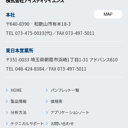
株式会社アイスティサイエンス
本社
MAP
〒640-8390 和歌山市有本18-3
TEL
073-475-0033
(代)／FAX 073-497-5011
東日本営業所
〒351-0033 埼玉県朝霞市浜崎1丁目1-31 アドバンス610
TEL
048-424-8384
／FAX 073-497-5011
HOME
パンフレット一覧
製品情報
価格表
分析方法
アプリケーションノート
テクニカルサポート
お問い合わせ