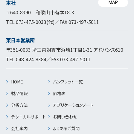
本社
MAP
〒640-8390 和歌山市有本18-3
TEL
073-475-0033
(代)／FAX 073-497-5011
東日本営業所
〒351-0033 埼玉県朝霞市浜崎1丁目1-31 アドバンス610
TEL
048-424-8384
／FAX 073-497-5011
HOME
パンフレット一覧
製品情報
価格表
分析方法
アプリケーションノート
テクニカルサポート
お問い合わせ
会社案内
よくあるご質問