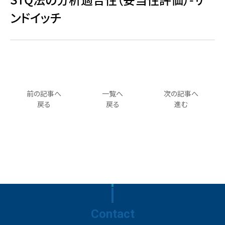
ンドイッチ
前の記事へ
一覧へ
次の記事へ
戻る
戻る
進む
Contact