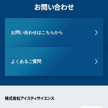
お問い合わせ
お問い合わせはこちらから
よくあるご質問
株式会社アイスティサイエンス