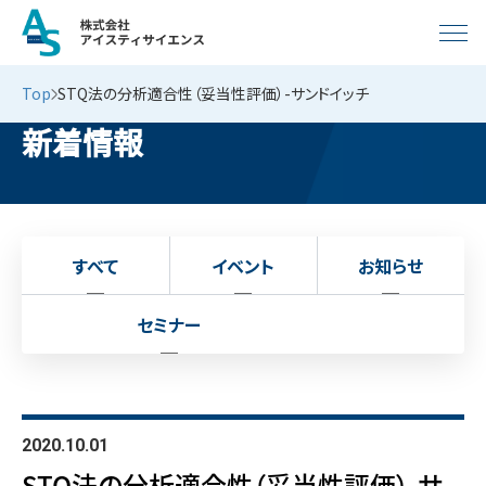
Top
STQ法の分析適合性（妥当性評価）-サンドイッチ
新着情報
すべて
イベント
お知らせ
セミナー
2020.10.01
STQ法の分析適合性（妥当性評価）-サ