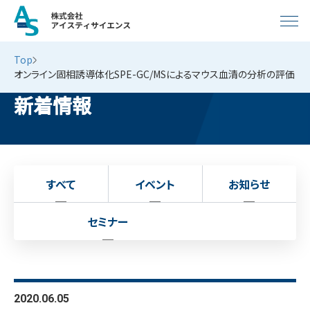
Top
オンライン固相誘導体化SPE-GC/MSによるマウス血清の分析の評価
新着情報
すべて
イベント
お知らせ
セミナー
2020.06.05