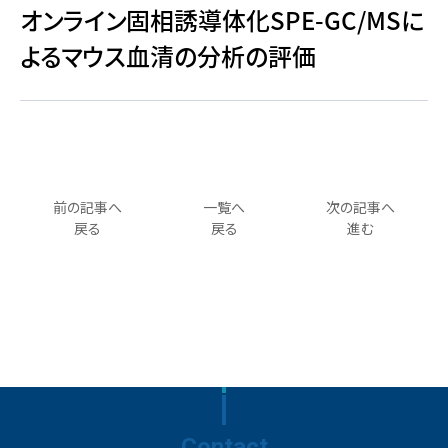
オンライン固相誘導体化SPE-GC/MSに
よるマウス血清の分析の評価
前の記事へ
一覧へ
次の記事へ
戻る
戻る
進む
Contact