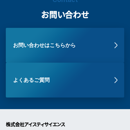
お問い合わせ
お問い合わせはこちらから
よくあるご質問
株式会社アイスティサイエンス