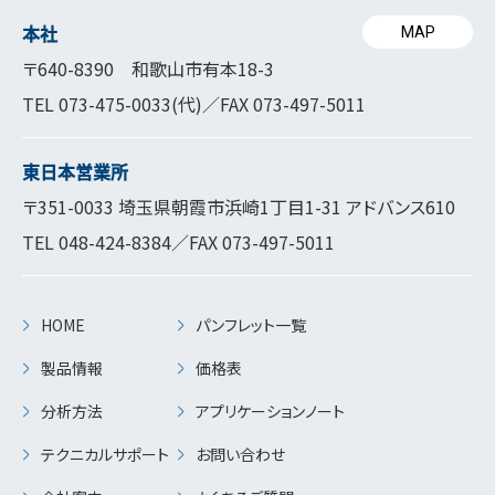
本社
MAP
〒640-8390 和歌山市有本18-3
TEL
073-475-0033
(代)／FAX 073-497-5011
東日本営業所
〒351-0033 埼玉県朝霞市浜崎1丁目1-31 アドバンス610
TEL
048-424-8384
／FAX 073-497-5011
HOME
パンフレット一覧
製品情報
価格表
分析方法
アプリケーションノート
テクニカルサポート
お問い合わせ