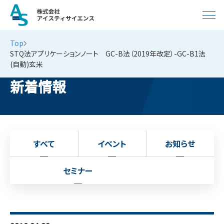
Top
STQ法アプリケーションノート GC-B法（2019年改定）-GC-B1法
(自動)玄米
新着情報
すべて
イベント
お知らせ
セミナー