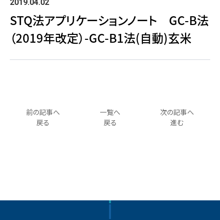
2019.04.02
STQ法アプリケーションノート GC-B法
（2019年改定）-GC-B1法(自動)玄米
前の記事へ
一覧へ
次の記事へ
戻る
戻る
進む