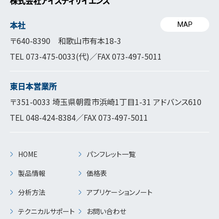
株式会社アイスティサイエンス
本社
MAP
〒640-8390 和歌山市有本18-3
TEL
073-475-0033
(代)／FAX 073-497-5011
東日本営業所
〒351-0033 埼玉県朝霞市浜崎1丁目1-31 アドバンス610
TEL
048-424-8384
／FAX 073-497-5011
HOME
パンフレット一覧
製品情報
価格表
分析方法
アプリケーションノート
テクニカルサポート
お問い合わせ