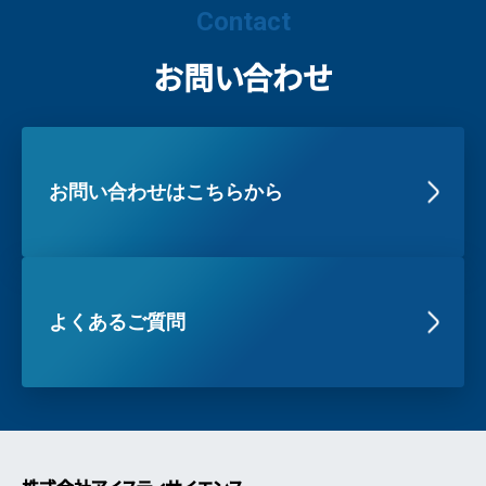
Contact
お問い合わせ
お問い合わせはこちらから
よくあるご質問