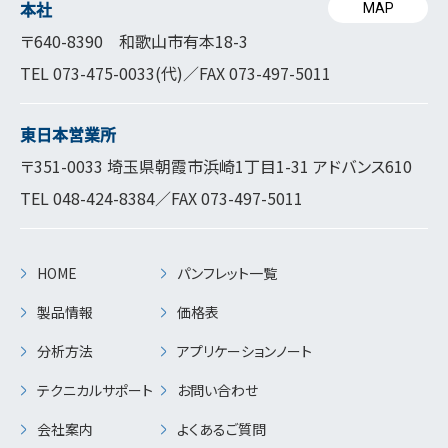
本社
MAP
〒640-8390 和歌山市有本18-3
TEL
073-475-0033
(代)／FAX 073-497-5011
東日本営業所
〒351-0033 埼玉県朝霞市浜崎1丁目1-31 アドバンス610
TEL
048-424-8384
／FAX 073-497-5011
HOME
パンフレット一覧
製品情報
価格表
分析方法
アプリケーションノート
テクニカルサポート
お問い合わせ
会社案内
よくあるご質問