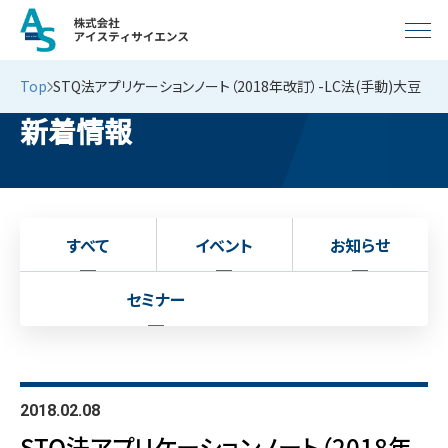
Top
STQ法アプリケーションノート（2018年改訂）-LC法(手動)大豆
新着情報
すべて
イベント
お知らせ
セミナー
2018.02.08
STQ法アプリケーションノート（2018年