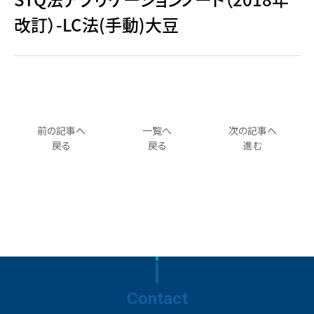
改訂）-LC法(手動)大豆
前の記事へ
一覧へ
次の記事へ
戻る
戻る
進む
Contact