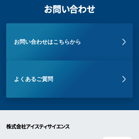
お問い合わせ
お問い合わせはこちらから
よくあるご質問
株式会社アイスティサイエンス