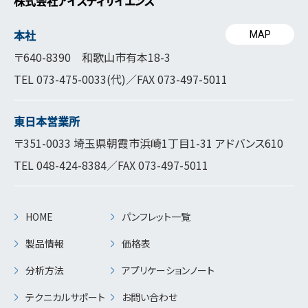
株式会社アイスティサイエンス
本社
MAP
〒640-8390 和歌山市有本18-3
TEL
073-475-0033
(代)／FAX 073-497-5011
東日本営業所
〒351-0033 埼玉県朝霞市浜崎1丁目1-31 アドバンス610
TEL
048-424-8384
／FAX 073-497-5011
HOME
パンフレット一覧
製品情報
価格表
分析方法
アプリケーションノート
テクニカルサポート
お問い合わせ