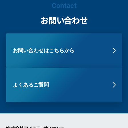
Contact
お問い合わせ
お問い合わせはこちらから
よくあるご質問