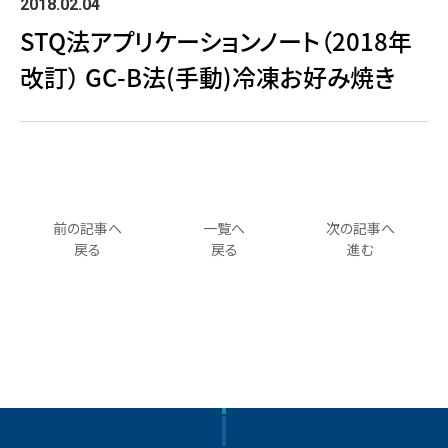
2018.02.04
STQ法アプリケーションノート（2018年
改訂） GC-B法(手動)冷凍お好み焼き
前の記事へ
一覧へ
次の記事へ
戻る
戻る
進む