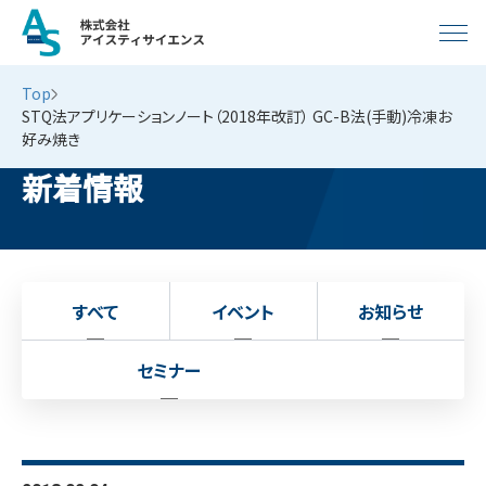
Top
STQ法アプリケーションノート（2018年改訂） GC-B法(手動)冷凍お
好み焼き
新着情報
すべて
イベント
お知らせ
セミナー