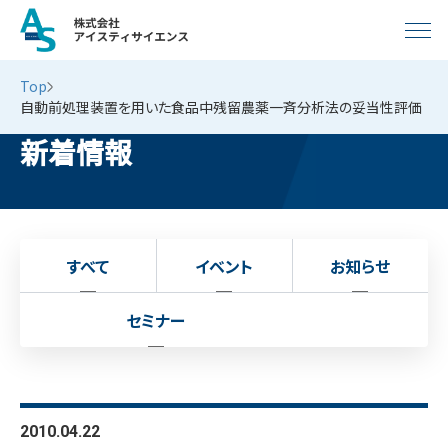
Top
自動前処理装置を用いた食品中残留農薬一斉分析法の妥当性評価
新着情報
すべて
イベント
お知らせ
セミナー
2010.04.22