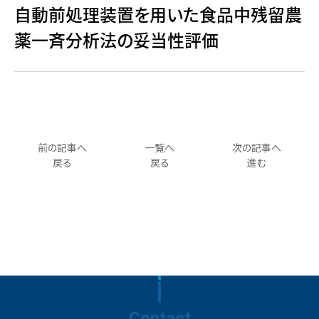
自動前処理装置を用いた食品中残留農
薬一斉分析法の妥当性評価
前の記事へ
一覧へ
次の記事へ
戻る
戻る
進む
Contact