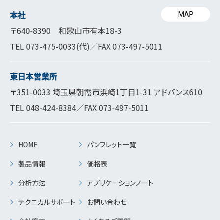
本社
MAP
〒640-8390 和歌山市有本18-3
TEL
073-475-0033
(代)／FAX 073-497-5011
東日本営業所
〒351-0033 埼玉県朝霞市浜崎1丁目1-31 アドバンス610
TEL
048-424-8384
／FAX 073-497-5011
HOME
パンフレット一覧
製品情報
価格表
分析方法
アプリケーションノート
テクニカルサポート
お問い合わせ