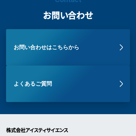
お問い合わせ
お問い合わせはこちらから
よくあるご質問
株式会社アイスティサイエンス