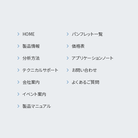
HOME
パンフレット一覧
製品情報
価格表
分析方法
アプリケーションノート
テクニカルサポート
お問い合わせ
会社案内
よくあるご質問
イベント案内
製品マニュアル