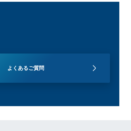
よくあるご質問