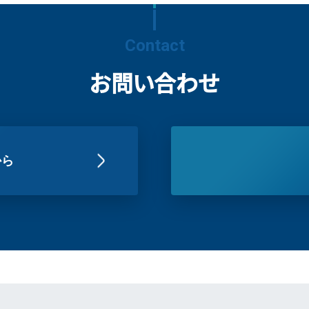
Contact
お問い合わせ
から