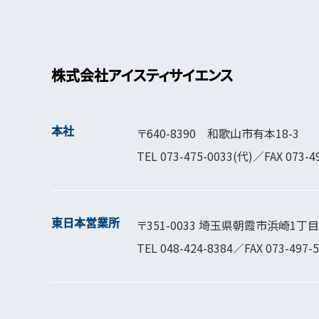
株式会社アイスティサイエンス
本社
〒640-8390 和歌山市有本18-3
TEL
073-475-0033
(代)／FAX 073-4
東日本営業所
〒351-0033 埼玉県朝霞市浜崎1丁目1
TEL
048-424-8384
／FAX 073-497-