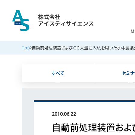
M
新着情報
Top
自動前処理装置およびＧＣ大量注入法を用いた水中農薬
すべて
セミナ
2010.06.22
自動前処理装置およ