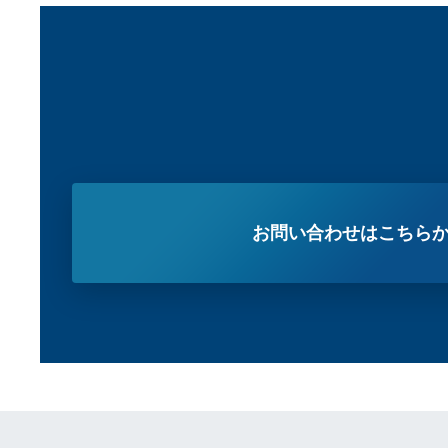
お問い合わせはこちら