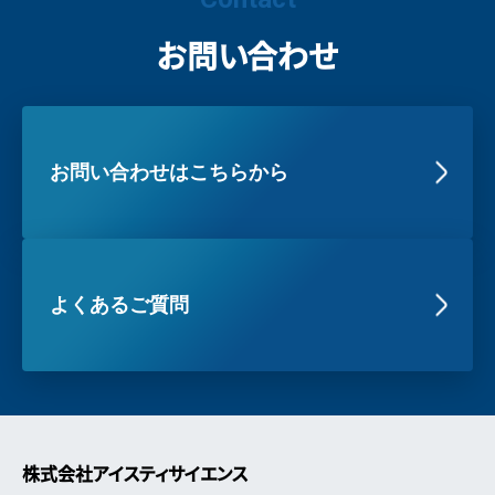
お問い合わせ
お問い合わせはこちらから
よくあるご質問
株式会社アイスティサイエンス