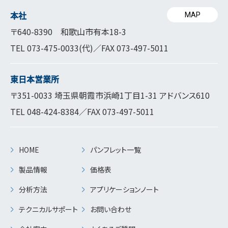
本社
MAP
〒640-8390 和歌山市有本18-3
TEL
073-475-0033
(代)／FAX 073-497-5011
東日本営業所
〒351-0033 埼玉県朝霞市浜崎1丁目1-31 アドバンス610
TEL
048-424-8384
／FAX 073-497-5011
HOME
パンフレット一覧
製品情報
価格表
分析方法
アプリケーションノート
テクニカルサポート
お問い合わせ