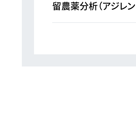
留農薬分析（アジレン