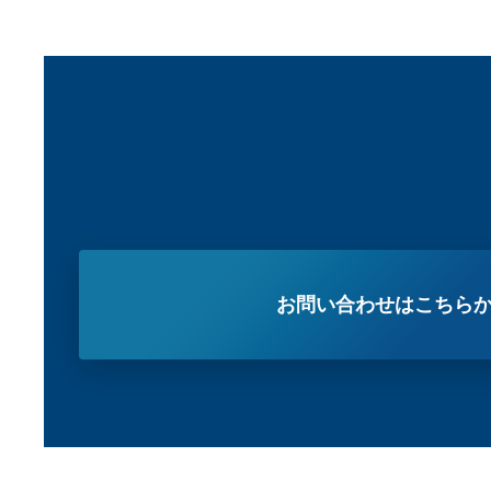
お問い合わせはこちら