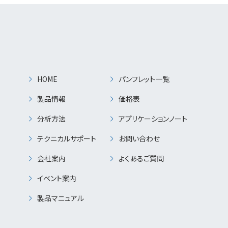
HOME
パンフレット一覧
製品情報
価格表
分析方法
アプリケーションノート
テクニカルサポート
お問い合わせ
会社案内
よくあるご質問
イベント案内
製品マニュアル