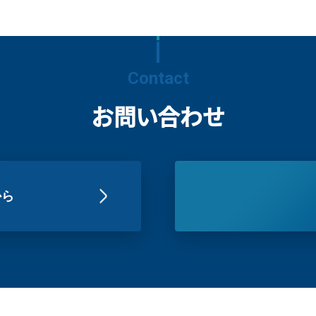
Contact
お問い合わせ
から