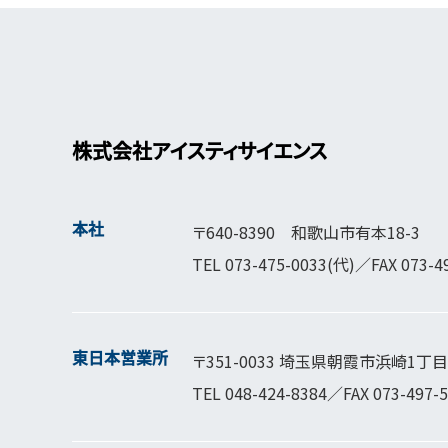
株式会社アイスティサイエンス
本社
〒640-8390 和歌山市有本18-3
TEL
073-475-0033
(代)／FAX 073-4
東日本営業所
〒351-0033 埼玉県朝霞市浜崎1丁目1
TEL
048-424-8384
／FAX 073-497-