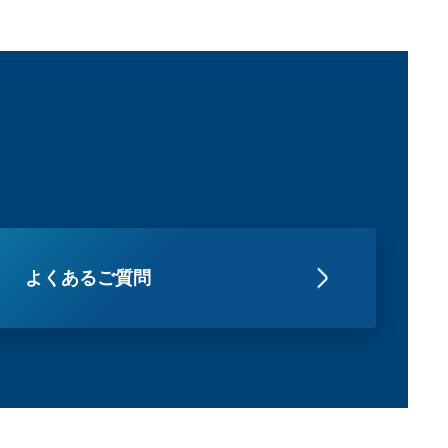
よくあるご質問