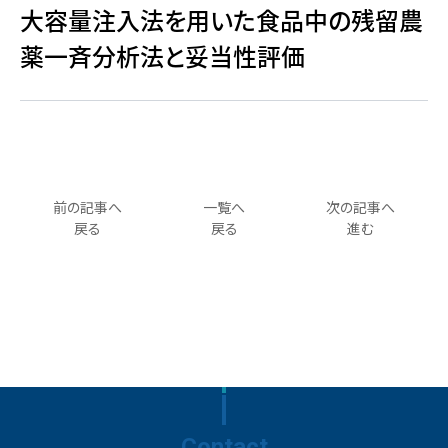
大容量注入法を用いた食品中の残留農
薬一斉分析法と妥当性評価
前の記事へ
一覧へ
次の記事へ
戻る
戻る
進む
Contact