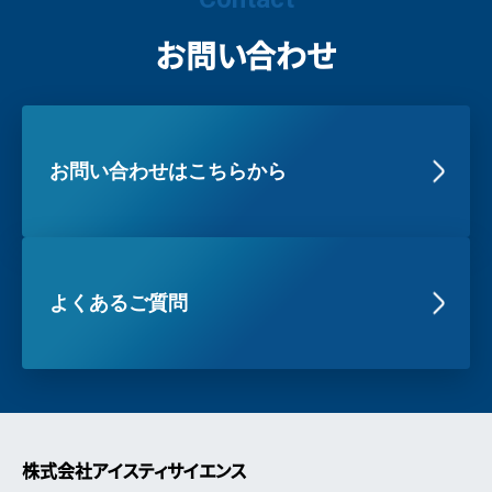
お問い合わせ
お問い合わせはこちらから
よくあるご質問
株式会社アイスティサイエンス