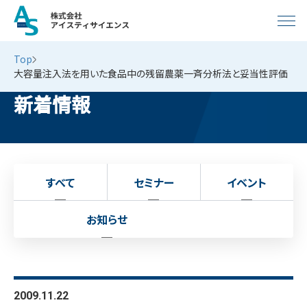
Top
大容量注入法を用いた食品中の残留農薬一斉分析法と妥当性評価
新着情報
すべて
セミナー
イベント
お知らせ
2009.11.22