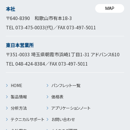
本社
MAP
〒640-8390 和歌山市有本18-3
TEL
073-475-0033
(代)／FAX 073-497-5011
東日本営業所
〒351-0033 埼玉県朝霞市浜崎1丁目1-31 アドバンス610
TEL
048-424-8384
／FAX 073-497-5011
HOME
パンフレット一覧
製品情報
価格表
分析方法
アプリケーションノート
テクニカルサポート
お問い合わせ