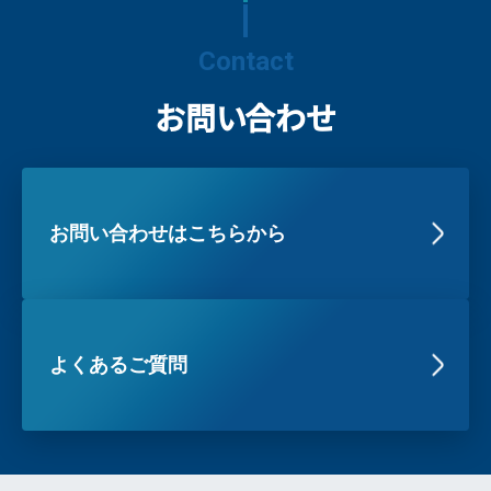
Contact
お問い合わせ
お問い合わせはこちらから
よくあるご質問