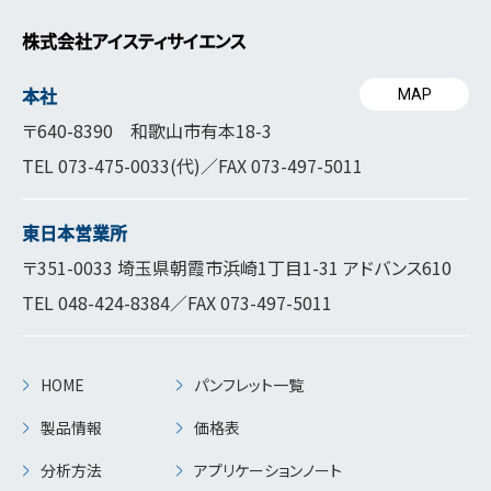
株式会社アイスティサイエンス
本社
MAP
〒640-8390 和歌山市有本18-3
TEL
073-475-0033
(代)／FAX 073-497-5011
東日本営業所
〒351-0033 埼玉県朝霞市浜崎1丁目1-31 アドバンス610
TEL
048-424-8384
／FAX 073-497-5011
HOME
パンフレット一覧
製品情報
価格表
分析方法
アプリケーションノート