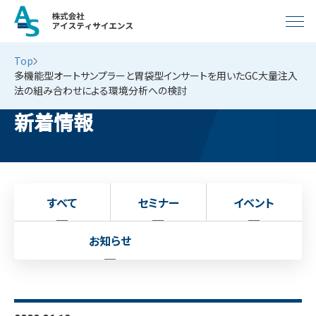
Top
多機能型オートサンプラーと胃袋型インサートを用いたGC大量注入
法の組み合わせによる環境分析への検討
新着情報
すべて
セミナー
イベント
お知らせ