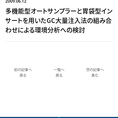
2009.06.12
多機能型オートサンプラーと胃袋型イン
サートを用いたGC大量注入法の組み合
わせによる環境分析への検討
前の記事へ
一覧へ
次の記事へ
戻る
戻る
進む