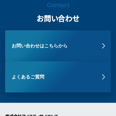
Contact
お問い合わせ
お問い合わせはこちらから
よくあるご質問