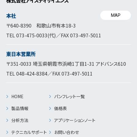
株式会社アイスティサイエンス
本社
MAP
〒640-8390 和歌山市有本18-3
TEL
073-475-0033
(代)／FAX 073-497-5011
東日本営業所
〒351-0033 埼玉県朝霞市浜崎1丁目1-31 アドバンス610
TEL
048-424-8384
／FAX 073-497-5011
HOME
パンフレット一覧
製品情報
価格表
分析方法
アプリケーションノート
テクニカルサポート
お問い合わせ