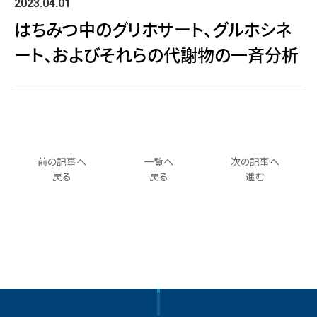
2023.04.01
はちみつ中のグリホサート、グルホシネ
ート、およびそれらの代謝物の一斉分析
前の記事へ
一覧へ
次の記事へ
戻る
戻る
進む