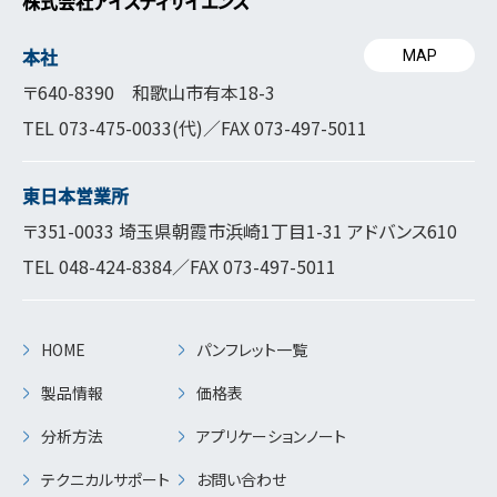
株式会社アイスティサイエンス
本社
MAP
〒640-8390 和歌山市有本18-3
TEL
073-475-0033
(代)／FAX 073-497-5011
東日本営業所
〒351-0033 埼玉県朝霞市浜崎1丁目1-31 アドバンス610
TEL
048-424-8384
／FAX 073-497-5011
HOME
パンフレット一覧
製品情報
価格表
分析方法
アプリケーションノート
テクニカルサポート
お問い合わせ