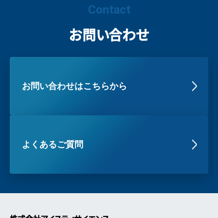
Contact
お問い合わせ
お問い合わせはこちらから
よくあるご質問