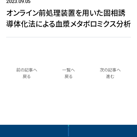
2023.09.05
オンライン前処理装置を用いた固相誘
導体化法による血漿メタボロミクス分析
前の記事へ
一覧へ
次の記事へ
戻る
戻る
進む