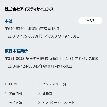
株式会社アイスティサイエンス
本社
MAP
〒640-8390 和歌山市有本18-3
TEL
073-475-0033
(代)／FAX 073-497-5011
東日本営業所
〒351-0033 埼玉県朝霞市浜崎1丁目1-31 アドバンス610
TEL
048-424-8384
／FAX 073-497-5011
HOME
パンフレット一覧
製品情報
価格表
分析方法
アプリケーションノート