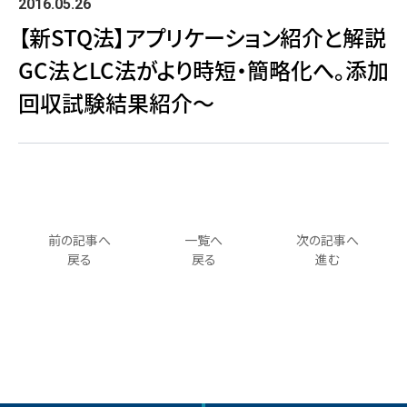
2016.05.26
【新STQ法】アプリケーション紹介と解説
GC法とLC法がより時短・簡略化へ。添加
回収試験結果紹介～
前の記事へ
一覧へ
次の記事へ
戻る
戻る
進む