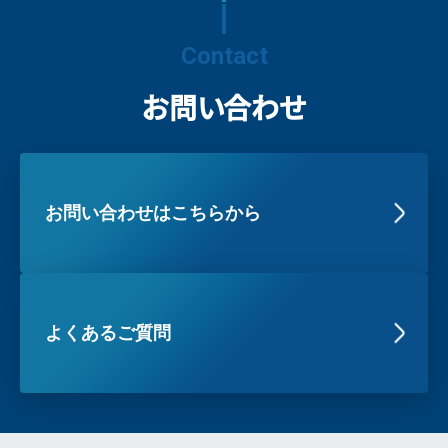
Contact
お問い合わせ
お問い合わせはこちらから
よくあるご質問