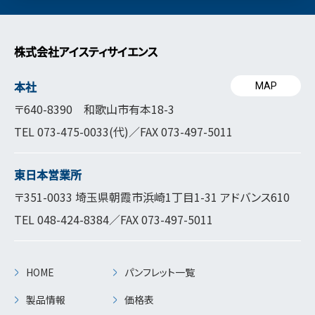
株式会社アイスティサイエンス
本社
MAP
〒640-8390 和歌山市有本18-3
TEL
073-475-0033
(代)／FAX 073-497-5011
東日本営業所
〒351-0033 埼玉県朝霞市浜崎1丁目1-31 アドバンス610
TEL
048-424-8384
／FAX 073-497-5011
HOME
パンフレット一覧
製品情報
価格表