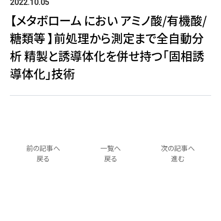
2022.10.05
【メタボローム におい アミノ酸/有機酸/
糖類等 】前処理から測定まで全自動分
析 精製と誘導体化を併せ持つ「固相誘
導体化」技術
前の記事へ
一覧へ
次の記事へ
戻る
戻る
進む