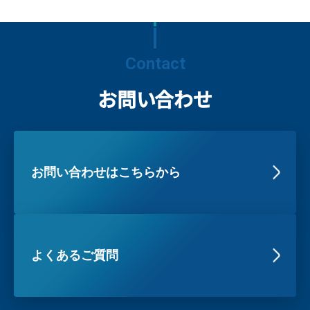
Contact
お問い合わせ
お問い合わせはこちらから
よくあるご質問