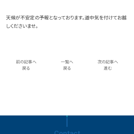
天候が不安定の予報となっております。道中気を付けてお越
しくださいませ。
前の記事へ
一覧へ
次の記事へ
戻る
戻る
進む
Contact