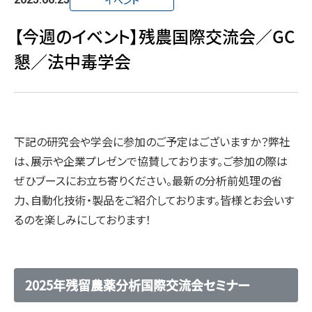
イベント
【今週のイベント】残農国際交流会／GC
懇／法中毒学会
下記の研究会や学会に参加のご予定はございますか？弊社
は、展示や企業プレゼンで協賛しております。ご参加の際は
ぜひブースにお立ち寄りください。最新の分析前処理の省
力、自動化技術・製品をご紹介しております。皆様とお会いす
るのを楽しみにしております！
2025年残留農薬分析国際交流会セミナー