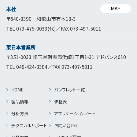
本社
MAP
〒640-8390 和歌山市有本18-3
TEL
073-475-0033
(代)／FAX 073-497-5011
東日本営業所
〒351-0033 埼玉県朝霞市浜崎1丁目1-31 アドバンス610
TEL
048-424-8384
／FAX 073-497-5011
HOME
パンフレット一覧
製品情報
価格表
分析方法
アプリケーションノート
テクニカルサポート
お問い合わせ