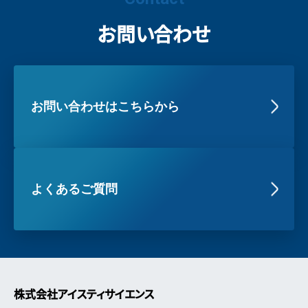
お問い合わせ
お問い合わせはこちらから
よくあるご質問
株式会社アイスティサイエンス