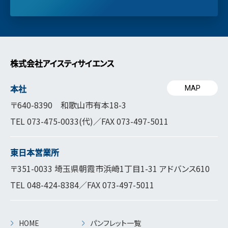
株式会社アイスティサイエンス
本社
MAP
〒640-8390 和歌山市有本18-3
TEL
073-475-0033
(代)／FAX 073-497-5011
東日本営業所
〒351-0033 埼玉県朝霞市浜崎1丁目1-31 アドバンス610
TEL
048-424-8384
／FAX 073-497-5011
HOME
パンフレット一覧