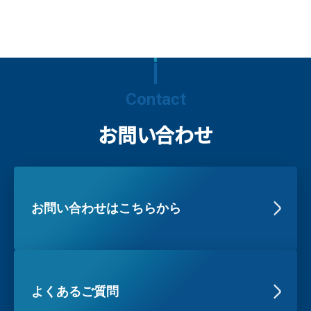
Contact
お問い合わせ
お問い合わせはこちらから
よくあるご質問