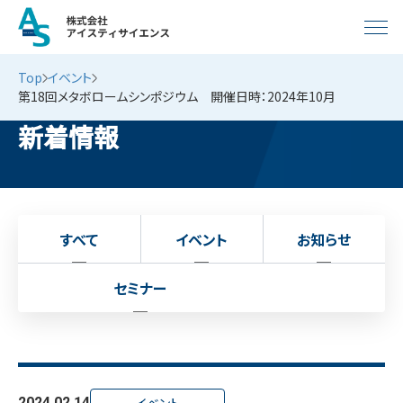
Top
イベント
第18回メタボロームシンポジウム 開催日時：2024年10月
新着情報
すべて
イベント
お知らせ
セミナー
2024.02.14