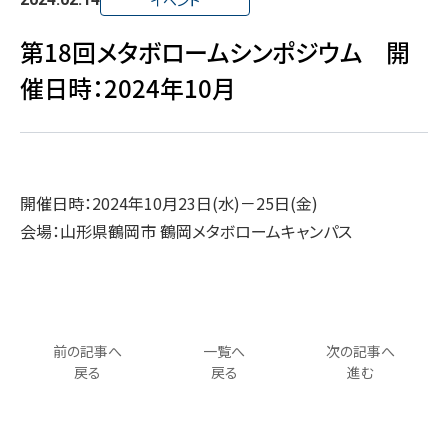
イベント
第18回メタボロームシンポジウム 開
催日時：2024年10月
開催日時：2024年10月23日(水)－25日(金)
会場：山形県鶴岡市 鶴岡メタボロームキャンパス
前の記事へ
一覧へ
次の記事へ
戻る
戻る
進む