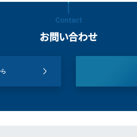
Contact
お問い合わせ
から