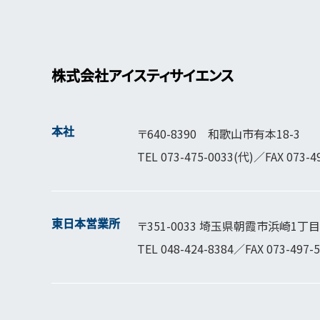
株式会社アイスティサイエンス
本社
〒640-8390 和歌山市有本18-3
TEL
073-475-0033
(代)／FAX 073-4
東日本営業所
〒351-0033 埼玉県朝霞市浜崎1丁目1
TEL
048-424-8384
／FAX 073-497-