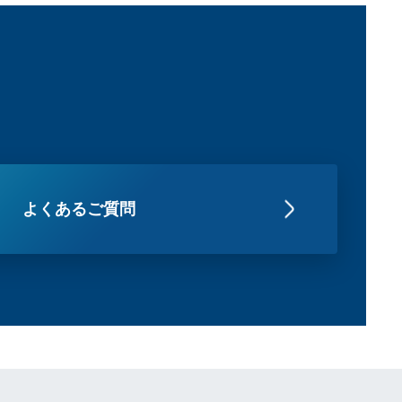
よくあるご質問