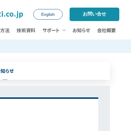
i.co.jp
お問い合せ
English
析方法
技術資料
サポート
お知らせ
会社概要
お知らせ