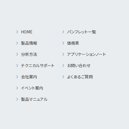
HOME
パンフレット一覧
製品情報
価格表
分析方法
アプリケーションノート
テクニカルサポート
お問い合わせ
会社案内
よくあるご質問
イベント案内
製品マニュアル