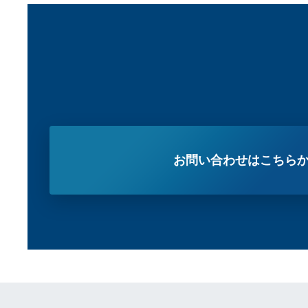
お問い合わせはこちら