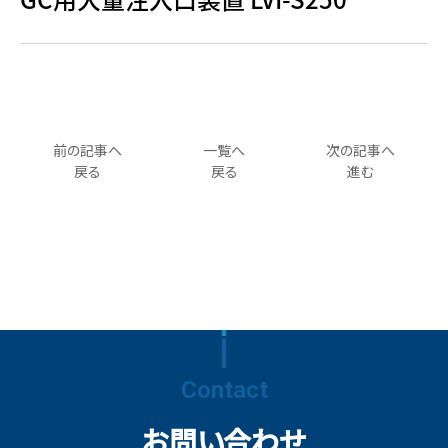
前の記事へ
一覧へ
次の記事へ
戻る
戻る
進む
Contact
お問い合わせ