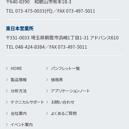
〒640-8390 和歌山市有本18-3
TEL
073-475-0033
(代)／FAX 073-497-5011
東日本営業所
〒351-0033 埼玉県朝霞市浜崎1丁目1-31 アドバンス610
TEL
048-424-8384
／FAX 073-497-5011
HOME
パンフレット一覧
製品情報
価格表
分析方法
アプリケーションノート
テクニカルサポート
お問い合わせ
会社案内
よくあるご質問
イベント案内