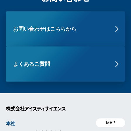
お問い合わせはこちらから
よくあるご質問
株式会社アイスティサイエンス
本社
MAP