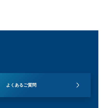
よくあるご質問