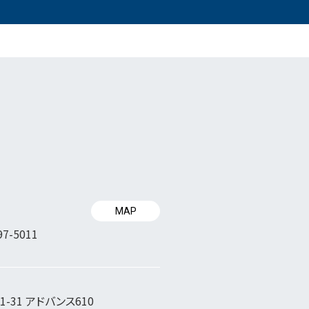
MAP
97-5011
-31 アドバンス610