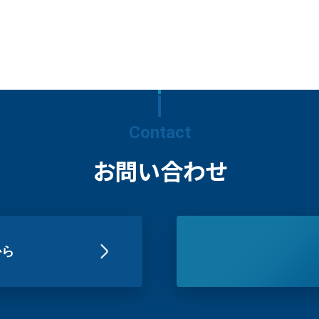
Contact
お問い合わせ
から