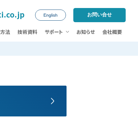
i.co.jp
お問い合せ
English
析方法
技術資料
サポート
お知らせ
会社概要