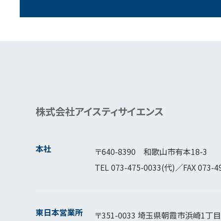
株式会社アイスティサイエンス
本社
〒640-8390 和歌山市有本18-3
TEL
073-475-0033
(代)／FAX 073-4
東日本営業所
〒351-0033 埼玉県朝霞市浜崎1丁目1