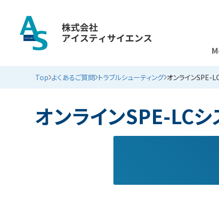
M
よくあるご質問 （トラブルシューティング）
Top
よくあるご質問
トラブルシューティング
オンラインSPE-L
オンラインSPE-LCシ