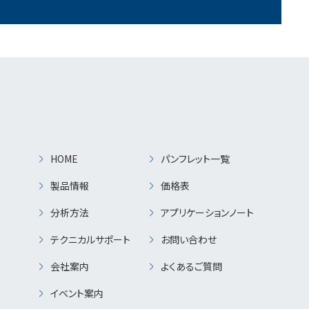
HOME
パンフレット一覧
製品情報
価格表
分析方法
アプリケーションノート
テクニカルサポート
お問い合わせ
会社案内
よくあるご質問
イベント案内