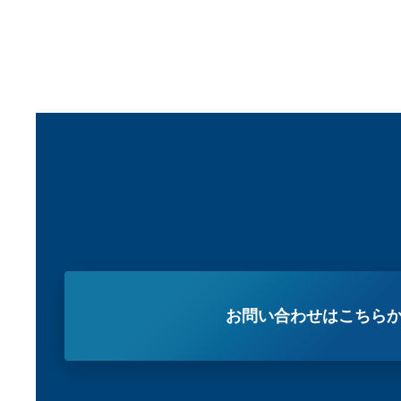
お問い合わせはこちら