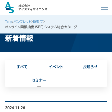
Top
パンフレット
新製品
オンライン固相抽出（SPE）システム総合カタログ
新着情報
すべて
イベント
お知らせ
セミナー
2024.11.26