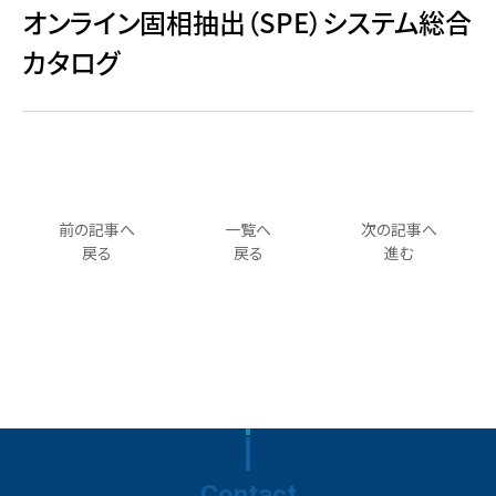
オンライン固相抽出（SPE）システム総合
カタログ
前の記事へ
一覧へ
次の記事へ
戻る
戻る
進む
Contact