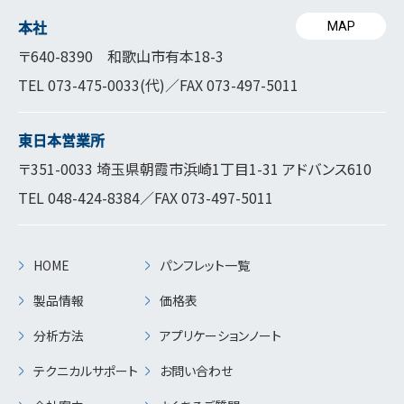
本社
MAP
〒640-8390 和歌山市有本18-3
TEL
073-475-0033
(代)／FAX 073-497-5011
東日本営業所
〒351-0033 埼玉県朝霞市浜崎1丁目1-31 アドバンス610
TEL
048-424-8384
／FAX 073-497-5011
HOME
パンフレット一覧
製品情報
価格表
分析方法
アプリケーションノート
テクニカルサポート
お問い合わせ