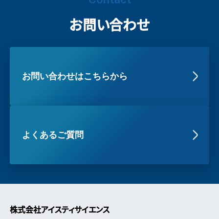
お問い合わせ
お問い合わせはこちらから
よくあるご質問
株式会社アイスティサイエンス