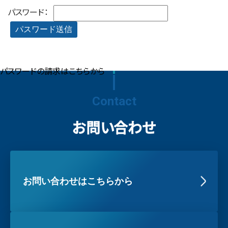
パスワード：
パスワードの請求はこちらから
Contact
お問い合わせ
お問い合わせはこちらから