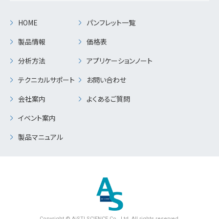
HOME
パンフレット一覧
製品情報
価格表
分析方法
アプリケーションノート
テクニカルサポート
お問い合わせ
会社案内
よくあるご質問
イベント案内
製品マニュアル
Copyright © AiSTI SCIENCE Co., Ltd. All rights reserved.