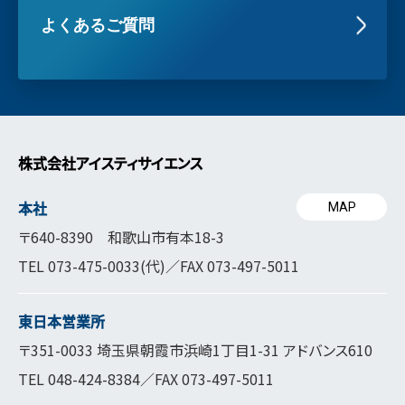
よくあるご質問
株式会社アイスティサイエンス
本社
MAP
〒640-8390 和歌山市有本18-3
TEL
073-475-0033
(代)／FAX 073-497-5011
東日本営業所
〒351-0033 埼玉県朝霞市浜崎1丁目1-31 アドバンス610
TEL
048-424-8384
／FAX 073-497-5011