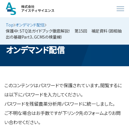
Top
オンデマンド配信
保護中: STQ法ガイドブック徹底解説！ 第15回 補足資料（固相抽
出の基礎Part3、GCMSの検量線）
オンデマンド配信
このコンテンツはパスワードで保護されています。閲覧するに
は以下にパスワードを入力してください。
パスワードを残留農薬分析用パスワードに統一しました。
ご不明な場合はお手数ですが下リンク先のフォームよりお問
い合わせください。