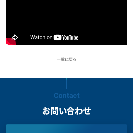
一覧に戻る
Contact
お問い合わせ