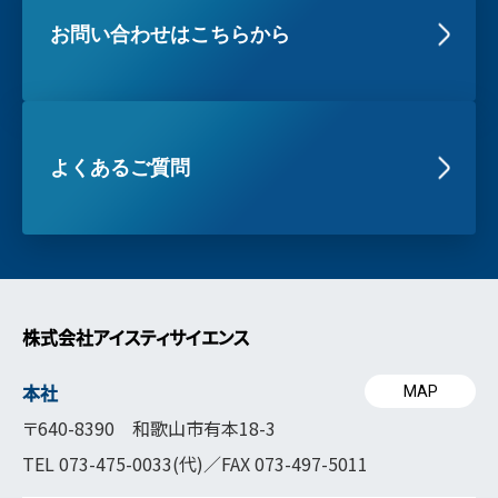
お問い合わせはこちらから
よくあるご質問
株式会社アイスティサイエンス
本社
MAP
〒640-8390 和歌山市有本18-3
TEL
073-475-0033
(代)／FAX 073-497-5011