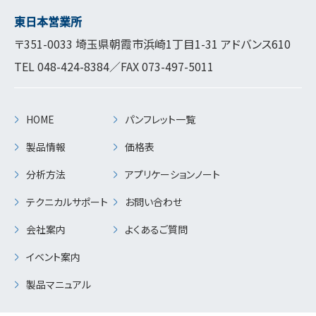
東日本営業所
〒351-0033 埼玉県朝霞市浜崎1丁目1-31 アドバンス610
TEL
048-424-8384
／FAX 073-497-5011
HOME
パンフレット一覧
製品情報
価格表
分析方法
アプリケーションノート
テクニカルサポート
お問い合わせ
会社案内
よくあるご質問
イベント案内
製品マニュアル