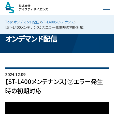
Top
オンデマンド配信
ST-L400メンテナンス
【ST-L400メンテナンス】②エラー発生時の初期対応
オンデマンド配信
2024.12.09
【ST-L400メンテナンス】②エラー発生
時の初期対応