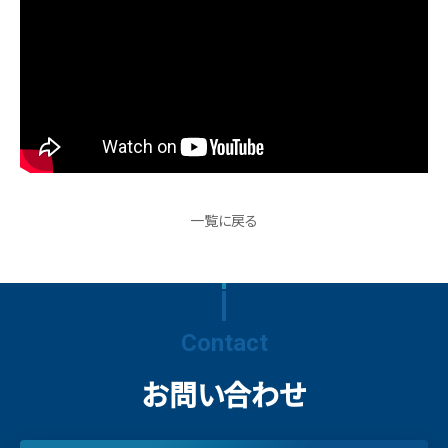
一覧に戻る
Contact
お問い合わせ