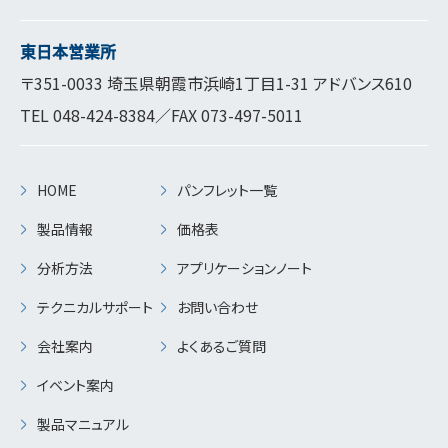
東日本営業所
〒351-0033 埼玉県朝霞市浜崎1丁目1-31 アドバンス610
TEL
048-424-8384
／FAX 073-497-5011
HOME
パンフレット一覧
製品情報
価格表
分析方法
アプリケーションノート
テクニカルサポート
お問い合わせ
会社案内
よくあるご質問
イベント案内
製品マニュアル