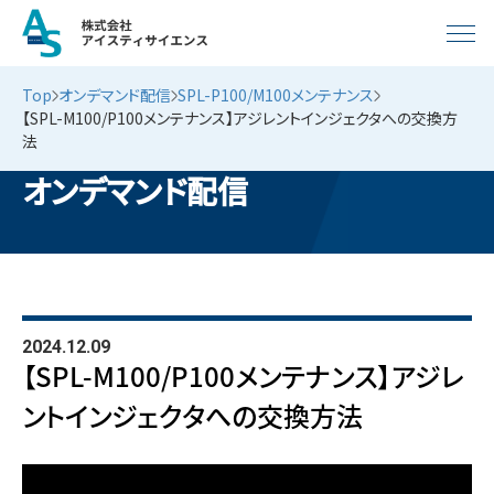
Top
オンデマンド配信
SPL-P100/M100メンテナンス
【SPL-M100/P100メンテナンス】アジレントインジェクタへの交換方
法
オンデマンド配信
2024.12.09
【SPL-M100/P100メンテナンス】アジレ
ントインジェクタへの交換方法