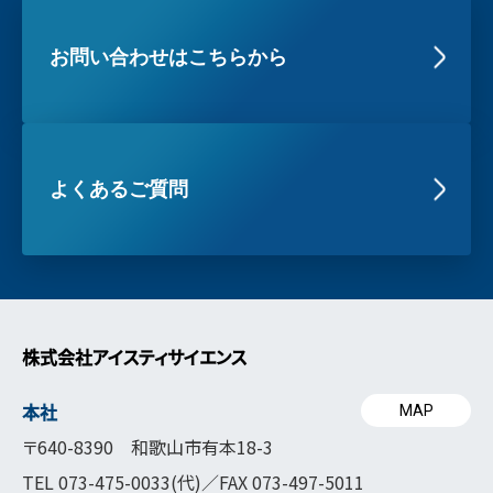
お問い合わせはこちらから
よくあるご質問
株式会社アイスティサイエンス
本社
MAP
〒640-8390 和歌山市有本18-3
TEL
073-475-0033
(代)／FAX 073-497-5011