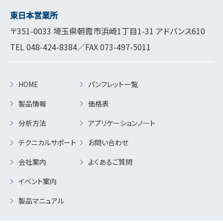
東日本営業所
〒351-0033 埼玉県朝霞市浜崎1丁目1-31 アドバンス610
TEL
048-424-8384
／FAX 073-497-5011
HOME
パンフレット一覧
製品情報
価格表
分析方法
アプリケーションノート
テクニカルサポート
お問い合わせ
会社案内
よくあるご質問
イベント案内
製品マニュアル