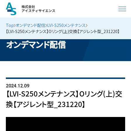
Top
オンデマンド配信
LVI-S250メンテナンス
【LVI-S250メンテナンス】Oリング(上)交換【アジレント型_231220】
オンデマンド配信
2024.12.09
【LVI-S250メンテナンス】Oリング(上)交
換【アジレント型_231220】