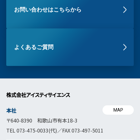
お問い合わせはこちらから
よくあるご質問
株式会社アイスティサイエンス
本社
MAP
〒640-8390 和歌山市有本18-3
TEL
073-475-0033
(代)／FAX 073-497-5011