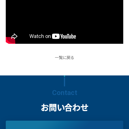
一覧に戻る
Contact
お問い合わせ