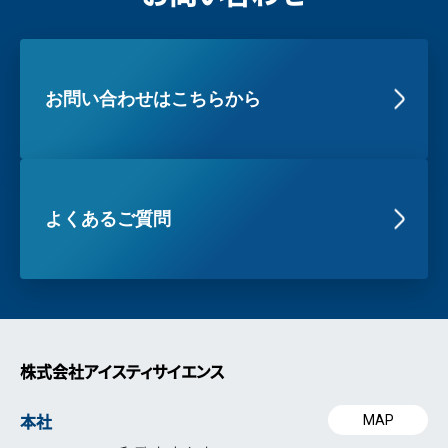
お問い合わせはこちらから
よくあるご質問
株式会社アイスティサイエンス
本社
MAP