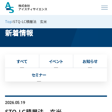
Top
STQ-LC積層法 玄米
新着情報
すべて
イベント
お知らせ
セミナー
2026.05.19
STQ-LC積層法 玄米