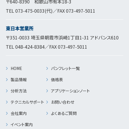
〒640-8390 和歌山市有本18-3
TEL
073-475-0033
(代)／FAX 073-497-5011
東日本営業所
〒351-0033 埼玉県朝霞市浜崎1丁目1-31 アドバンス610
TEL
048-424-8384
／FAX 073-497-5011
HOME
パンフレット一覧
製品情報
価格表
分析方法
アプリケーションノート
テクニカルサポート
お問い合わせ
会社案内
よくあるご質問
イベント案内