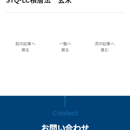
前の記事へ
一覧へ
次の記事へ
戻る
戻る
進む
Contact
お問い合わせ