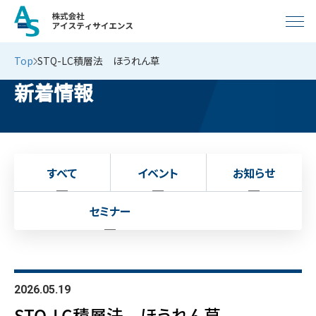
Top
STQ-LC積層法 ほうれん草
新着情報
すべて
イベント
お知らせ
セミナー
2026.05.19
STQ-LC積層法 ほうれん草