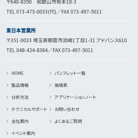
〒640-8390 和歌山市有本18-3
TEL
073-475-0033
(代)／FAX 073-497-5011
東日本営業所
〒351-0033 埼玉県朝霞市浜崎1丁目1-31 アドバンス610
TEL
048-424-8384
／FAX 073-497-5011
HOME
パンフレット一覧
製品情報
価格表
分析方法
アプリケーションノート
テクニカルサポート
お問い合わせ
会社案内
よくあるご質問
イベント案内