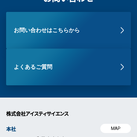
お問い合わせはこちらから
よくあるご質問
株式会社アイスティサイエンス
本社
MAP