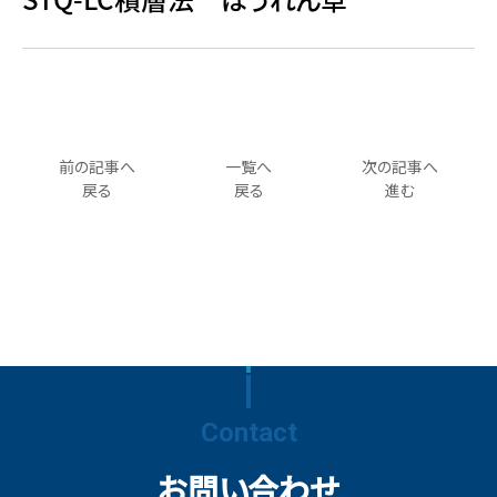
前の記事へ
一覧へ
次の記事へ
戻る
戻る
進む
Contact
お問い合わせ