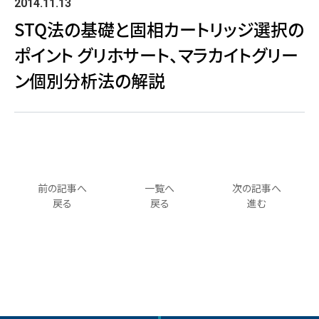
2014.11.13
STQ法の基礎と固相カートリッジ選択の
ポイント グリホサート、マラカイトグリー
ン個別分析法の解説
前の記事へ
一覧へ
次の記事へ
戻る
戻る
進む