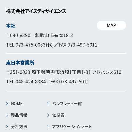
株式会社アイスティサイエンス
本社
MAP
〒640-8390 和歌山市有本18-3
TEL
073-475-0033
(代)／FAX 073-497-5011
東日本営業所
〒351-0033 埼玉県朝霞市浜崎1丁目1-31 アドバンス610
TEL
048-424-8384
／FAX 073-497-5011
HOME
パンフレット一覧
製品情報
価格表
分析方法
アプリケーションノート