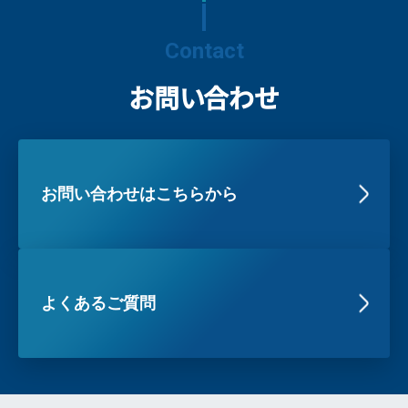
Contact
お問い合わせ
お問い合わせはこちらから
よくあるご質問