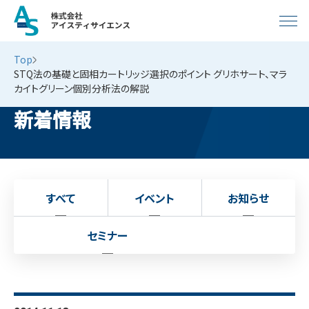
Top
STQ法の基礎と固相カートリッジ選択のポイント グリホサート、マラ
カイトグリーン個別分析法の解説
新着情報
すべて
イベント
お知らせ
セミナー