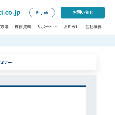
i.co.jp
お問い合せ
English
析方法
技術資料
サポート
お知らせ
会社概要
セミナー