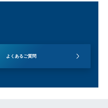
よくあるご質問