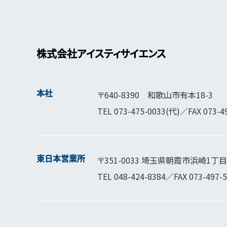
株式会社アイスティサイエンス
本社
〒640-8390 和歌山市有本18-3
TEL
073-475-0033
(代)／FAX 073-4
東日本営業所
〒351-0033 埼玉県朝霞市浜崎1丁目1
TEL
048-424-8384
／FAX 073-497-