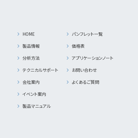
HOME
パンフレット一覧
製品情報
価格表
分析方法
アプリケーションノート
テクニカルサポート
お問い合わせ
会社案内
よくあるご質問
イベント案内
製品マニュアル