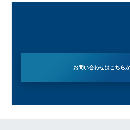
お問い合わせはこちら