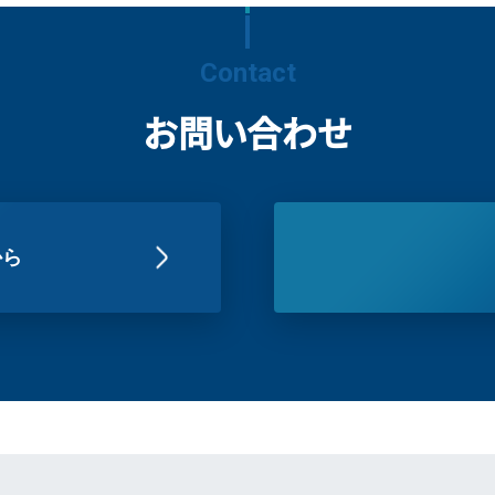
Contact
お問い合わせ
から