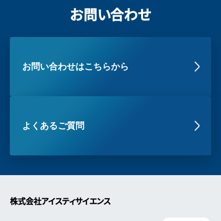
お問い合わせ
お問い合わせはこちらから
よくあるご質問
株式会社アイスティサイエンス