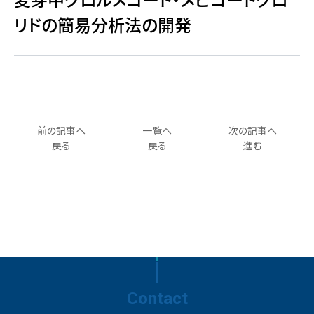
リドの簡易分析法の開発
前の記事へ
一覧へ
次の記事へ
戻る
戻る
進む
Contact