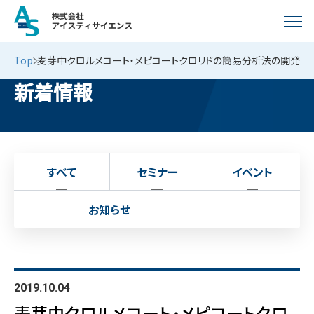
Top
麦芽中クロルメコート・メピコートクロリドの簡易分析法の開発
新着情報
すべて
セミナー
イベント
お知らせ
2019.10.04
麦芽中クロルメコート・メピコートクロ