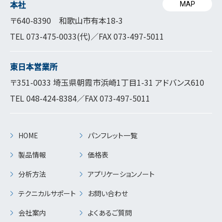
本社
MAP
〒640-8390 和歌山市有本18-3
TEL
073-475-0033
(代)／FAX 073-497-5011
東日本営業所
〒351-0033 埼玉県朝霞市浜崎1丁目1-31 アドバンス610
TEL
048-424-8384
／FAX 073-497-5011
HOME
パンフレット一覧
製品情報
価格表
分析方法
アプリケーションノート
テクニカルサポート
お問い合わせ
会社案内
よくあるご質問