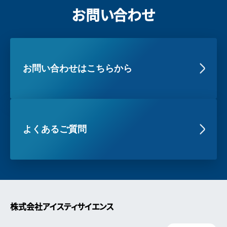
お問い合わせ
お問い合わせはこちらから
よくあるご質問
株式会社アイスティサイエンス