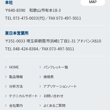
本社
MAP
〒640-8390 和歌山市有本18-3
TEL
073-475-0033
(代)／FAX 073-497-5011
東日本営業所
〒351-0033 埼玉県朝霞市浜崎1丁目1-31 アドバンス610
TEL
048-424-8384
／FAX 073-497-5011
HOME
パンフレット一覧
製品情報
価格表
分析方法
アプリケーションノート
テクニカルサポート
お問い合わせ
会社案内
よくあるご質問