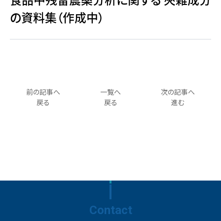
の資料集（作成中）
前の記事へ
一覧へ
次の記事へ
戻る
戻る
進む
Contact