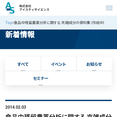
Top
食品中残留農薬分析に関する 夾雑成分の資料集（作成中）
新着情報
すべて
イベント
お知らせ
セミナー
2014.02.03
食品中残留農薬分析に関する 夾雑成分