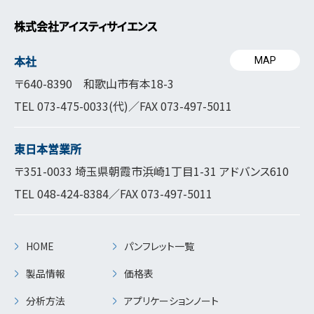
株式会社アイスティサイエンス
本社
MAP
〒640-8390 和歌山市有本18-3
TEL
073-475-0033
(代)／FAX 073-497-5011
東日本営業所
〒351-0033 埼玉県朝霞市浜崎1丁目1-31 アドバンス610
TEL
048-424-8384
／FAX 073-497-5011
HOME
パンフレット一覧
製品情報
価格表
分析方法
アプリケーションノート