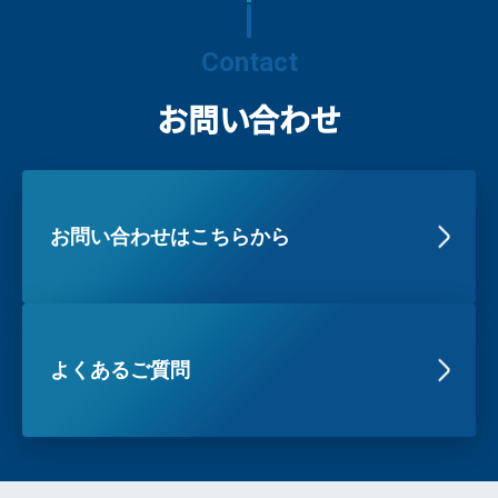
Contact
お問い合わせ
お問い合わせはこちらから
よくあるご質問