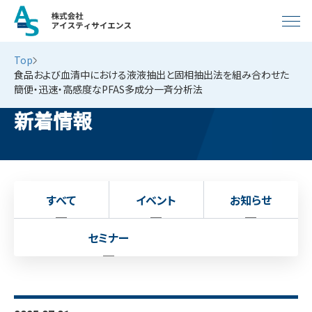
Top
食品および血清中における液液抽出と固相抽出法を組み合わせた
簡便・迅速・高感度なPFAS多成分一斉分析法
新着情報
すべて
イベント
お知らせ
セミナー