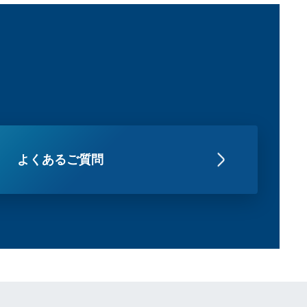
よくあるご質問