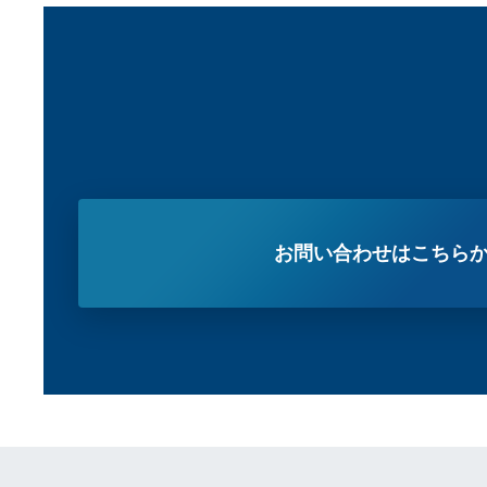
お問い合わせはこちら