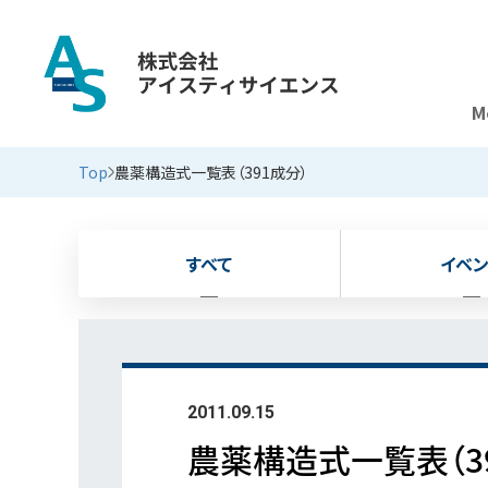
M
新着情報
Top
農薬構造式一覧表（391成分）
すべて
イベン
2011.09.15
農薬構造式一覧表（3