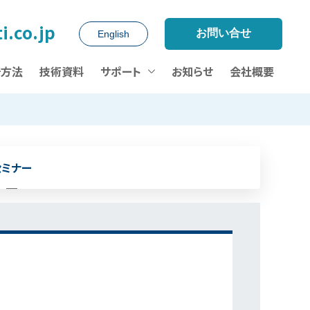
i.co.jp
お問い合せ
English
析方法
技術資料
サポート
お知らせ
会社概要
セミナー