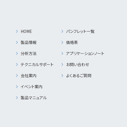
HOME
パンフレット一覧
製品情報
価格表
分析方法
アプリケーションノート
テクニカルサポート
お問い合わせ
会社案内
よくあるご質問
イベント案内
製品マニュアル