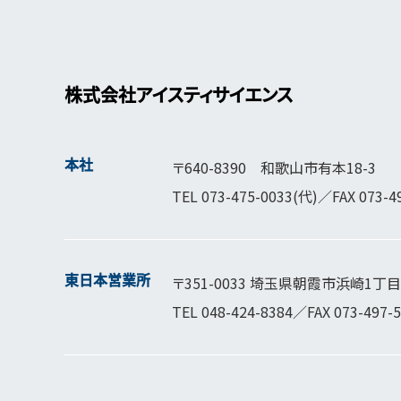
株式会社アイスティサイエンス
本社
〒640-8390 和歌山市有本18-3
TEL
073-475-0033
(代)／FAX 073-4
東日本営業所
〒351-0033 埼玉県朝霞市浜崎1丁目1
TEL
048-424-8384
／FAX 073-497-