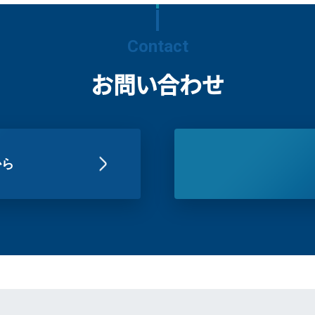
Contact
お問い合わせ
から