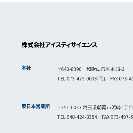
株式会社アイスティサイエンス
本社
〒640-8390 和歌山市有本18-3
TEL
073-475-0033
(代)／FAX 073-4
東日本営業所
〒351-0033 埼玉県朝霞市浜崎1丁目1
TEL
048-424-8384
／FAX 073-497-