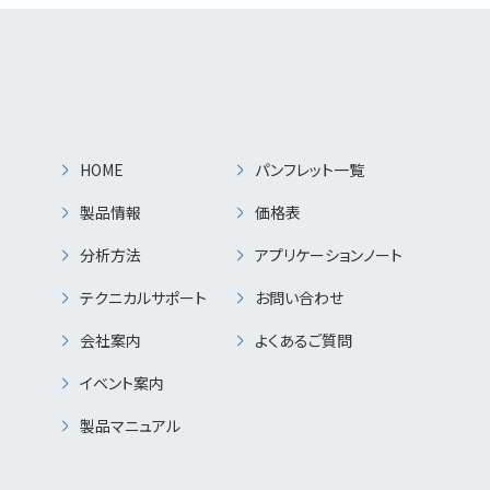
HOME
パンフレット一覧
製品情報
価格表
分析方法
アプリケーションノート
テクニカルサポート
お問い合わせ
会社案内
よくあるご質問
イベント案内
製品マニュアル