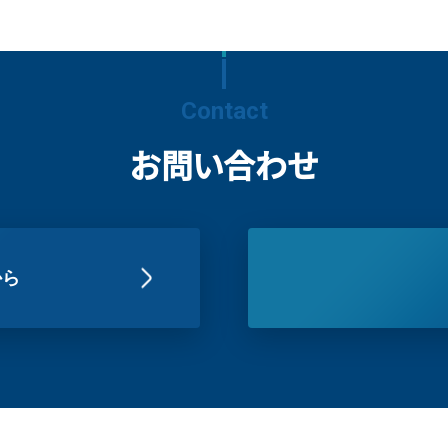
Contact
お問い合わせ
から