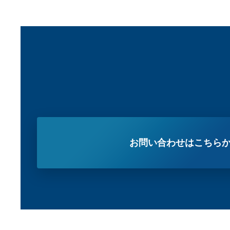
お問い合わせはこちら