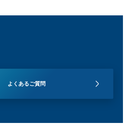
よくあるご質問