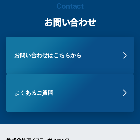
Contact
お問い合わせ
お問い合わせはこちらから
よくあるご質問