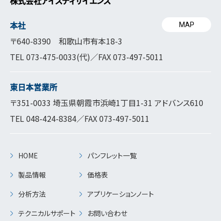
株式会社アイスティサイエンス
本社
MAP
〒640-8390 和歌山市有本18-3
TEL
073-475-0033
(代)／FAX 073-497-5011
東日本営業所
〒351-0033 埼玉県朝霞市浜崎1丁目1-31 アドバンス610
TEL
048-424-8384
／FAX 073-497-5011
HOME
パンフレット一覧
製品情報
価格表
分析方法
アプリケーションノート
テクニカルサポート
お問い合わせ