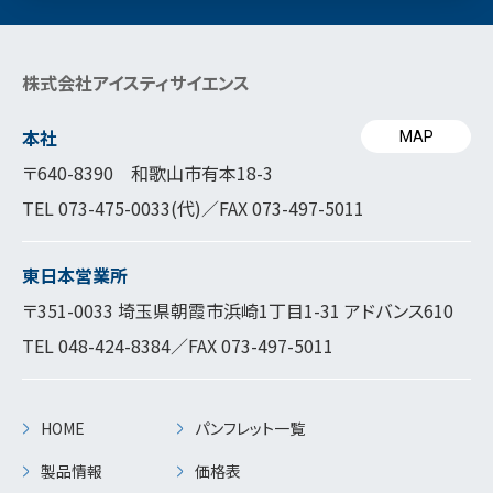
株式会社アイスティサイエンス
本社
MAP
〒640-8390 和歌山市有本18-3
TEL
073-475-0033
(代)／FAX 073-497-5011
東日本営業所
〒351-0033 埼玉県朝霞市浜崎1丁目1-31 アドバンス610
TEL
048-424-8384
／FAX 073-497-5011
HOME
パンフレット一覧
製品情報
価格表