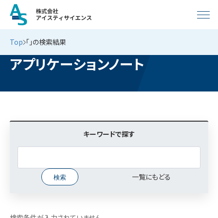
Top
「」の検索結果
アプリケーションノート
キーワードで探す
一覧にもどる
検索条件が入力されていません。