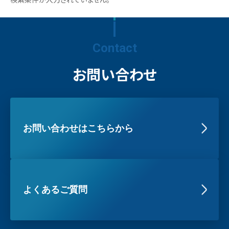
Contact
お問い合わせ
お問い合わせはこちらから
よくあるご質問