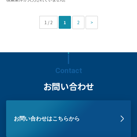
1 / 2
1
2
>
Contact
お問い合わせ
お問い合わせはこちらから