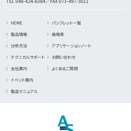
TEL
048-424-8384
／FAX 073-497-5011
HOME
パンフレット一覧
製品情報
価格表
分析方法
アプリケーションノート
テクニカルサポート
お問い合わせ
会社案内
よくあるご質問
イベント案内
製品マニュアル