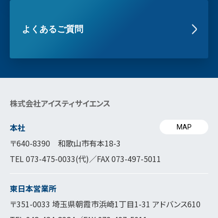
よくあるご質問
株式会社アイスティサイエンス
本社
MAP
〒640-8390 和歌山市有本18-3
TEL
073-475-0033
(代)／FAX 073-497-5011
東日本営業所
〒351-0033 埼玉県朝霞市浜崎1丁目1-31 アドバンス610