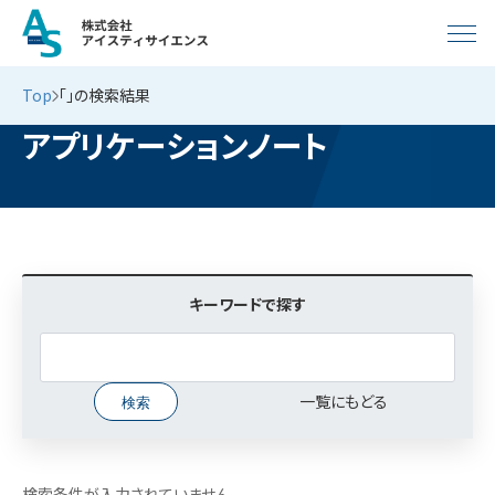
Top
「」の検索結果
アプリケーションノート
キーワードで探す
一覧にもどる
検索条件が入力されていません。